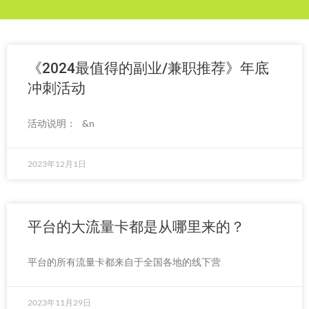
《2024最值得的副业/兼职推荐》年底
冲刺活动
活动说明： &n
2023年12月1日
平台的大流量卡都是从哪里来的？
平台的所有流量卡都来自于全国各地的线下营
2023年11月29日