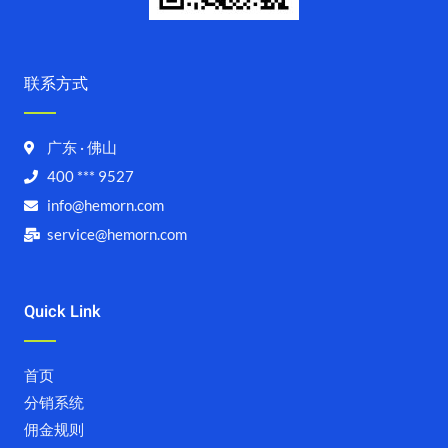
联系方式
广东 · 佛山
400 *** 9527
info@hemorn.com
service@hemorn.com
Quick Link
首页
分销系统
佣金规则