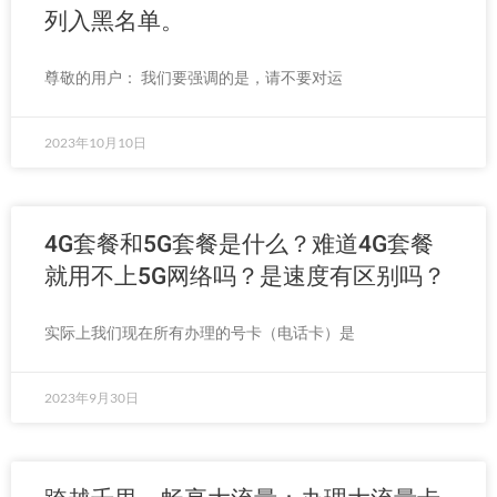
列入黑名单。
尊敬的用户： 我们要强调的是，请不要对运
2023年10月10日
4G套餐和5G套餐是什么？难道4G套餐
就用不上5G网络吗？是速度有区别吗？
实际上我们现在所有办理的号卡（电话卡）是
2023年9月30日