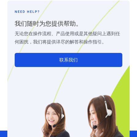
NEED HELP?
我们随时为您提供帮助。
无论您在操作流程、产品使用或是其他疑问上遇到任
何困扰，我们将提供详尽的解答和操作指引。
联系我们