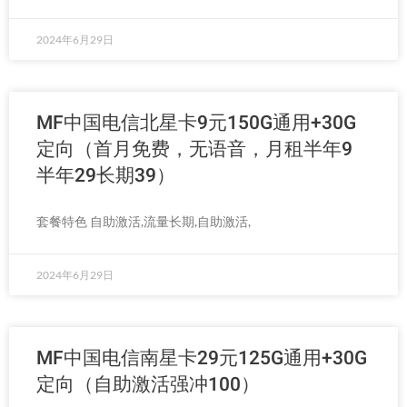
2024年6月29日
MF中国电信北星卡9元150G通用+30G
定向（首月免费，无语音，月租半年9
半年29长期39）
套餐特色 自助激活,流量长期,自助激活,
2024年6月29日
MF中国电信南星卡29元125G通用+30G
定向（自助激活强冲100）