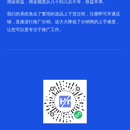
佣金收益，佣金额度从几十到几百不等，收益丰厚。
我们的系统免去了繁琐的选品上下货过程，注册即可开通店
铺，直接进行推广分销。这大大降低了分销商的上手难度，
让您可以更专注于推广工作。