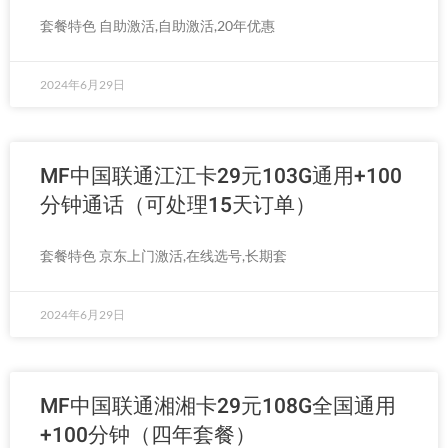
套餐特色 自助激活,自助激活,20年优惠
2024年6月29日
MF中国联通江江卡29元103G通用+100
分钟通话（可处理15天订单）
套餐特色 京东上门激活,在线选号,长期套
2024年6月29日
MF中国联通湘湘卡29元108G全国通用
+100分钟（四年套餐）