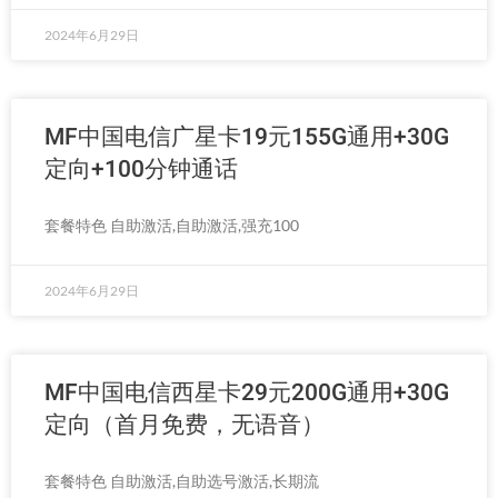
2024年6月29日
MF中国电信广星卡19元155G通用+30G
定向+100分钟通话
套餐特色 自助激活,自助激活,强充100
2024年6月29日
MF中国电信西星卡29元200G通用+30G
定向（首月免费，无语音）
套餐特色 自助激活,自助选号激活,长期流