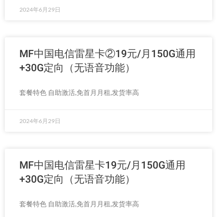
2024年6月29日
MF中国电信雷星卡②19元/月150G通用
+30G定向（无语音功能）
套餐特色 自助激活,免首月月租,发货率高
2024年6月29日
MF中国电信雷星卡19元/月150G通用
+30G定向（无语音功能）
套餐特色 自助激活,免首月月租,发货率高