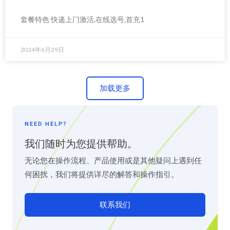
套餐特色 快递上门激活,在线选号,首充1
2024年6月29日
加载更多
NEED HELP?
我们随时为您提供帮助。
无论您在操作流程、产品使用或是其他疑问上遇到任
何困扰，我们将提供详尽的解答和操作指引。
联系我们