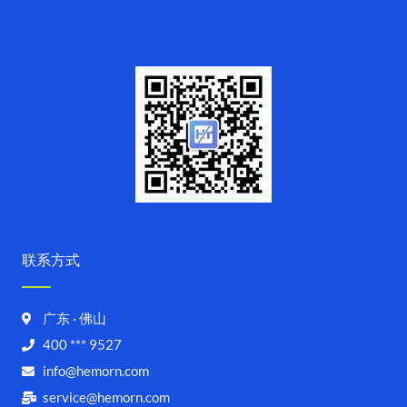
联系方式
广东 · 佛山
400 *** 9527
info@hemorn.com
service@hemorn.com