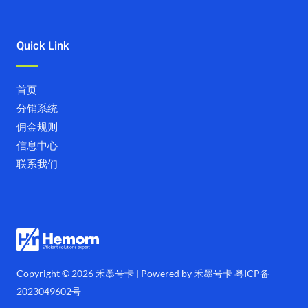
Quick Link
首页
分销系统
佣金规则
信息中心
联系我们
Copyright © 2026 禾墨号卡 | Powered by 禾墨号卡
粤ICP备
2023049602号