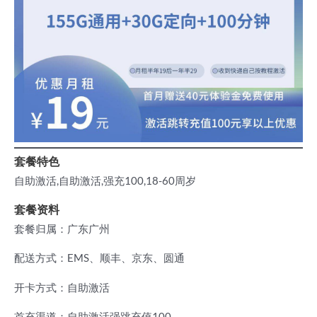
套餐特色
自助激活,自助激活,强充100,18-60周岁
套餐资料
套餐归属：广东广州
配送方式：EMS、顺丰、京东、圆通
开卡方式：自助激活
首充渠道：自助激活强跳充值100