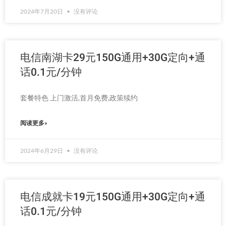
2024年7月20日
没有评论
电信南湖卡29元150G通用+30G定向+通
话0.1元/分钟
套餐特色 上门激活,首月免费,政策续约
阅读更多»
2024年6月29日
没有评论
电信成就卡19元150G通用+30G定向+通
话0.1元/分钟