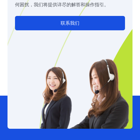
何困扰，我们将提供详尽的解答和操作指引。
联系我们