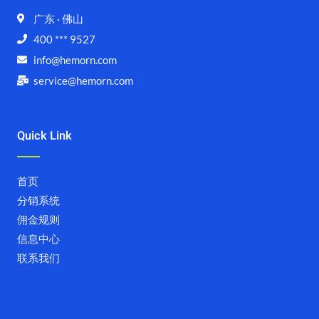
广东 · 佛山
400 *** 9527
info@hemorn.com
service@hemorn.com
Quick Link
首页
分销系统
佣金规则
信息中心
联系我们