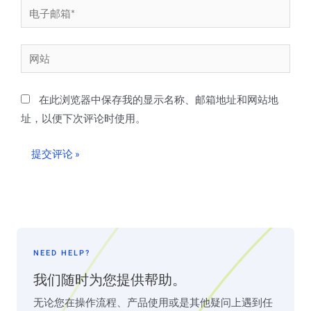
电
子
邮
网
箱
站
*
在此浏览器中保存我的显示名称、邮箱地址和网站地
址，以便下次评论时使用。
NEED HELP?
我们随时为您提供帮助。
无论您在操作流程、产品使用或是其他疑问上遇到任