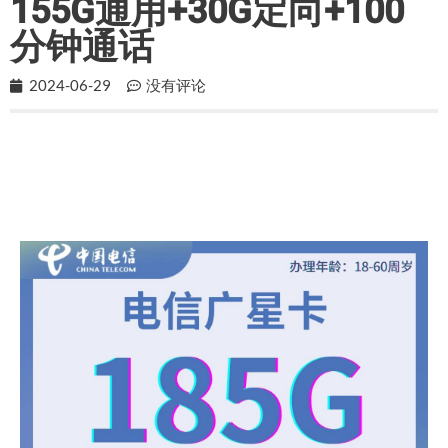
155G通用+30G定向+100
分钟通话
2024-06-29
没有评论