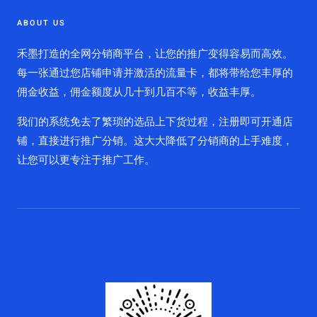
ABOUT US
禾墨打造的全网分销商平台，让您的推广变得容易而高效。
每一张通过您店铺申请并激活的流量卡，都将带给您丰厚的
佣金收益，佣金额度从几十到几百不等，收益丰厚。
我们的系统免去了繁琐的选品上下货过程，注册即可开通店
铺，直接进行推广分销。这大大降低了分销商的上手难度，
让您可以更专注于推广工作。