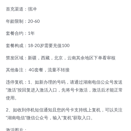
首充渠道：强冲
年龄限制：20-60
套餐合约：1年
套餐构成：18-20岁需要充值100
禁发区域：新疆，西藏，北京，云南其余地区下单看审核
其他备注： 4G套餐，流量不转接
违停复机：1、如新办理的号码，请通过湖南电信公众号发送
“激活”按回复进入激活入口，先将号卡激活，激活后才能正常
使用。
2、如收到停机短信通知且您的号卡支持线上复机，可以关注
“湖南电信”微信公众号，输入“复机”获取入口。
激活图片：