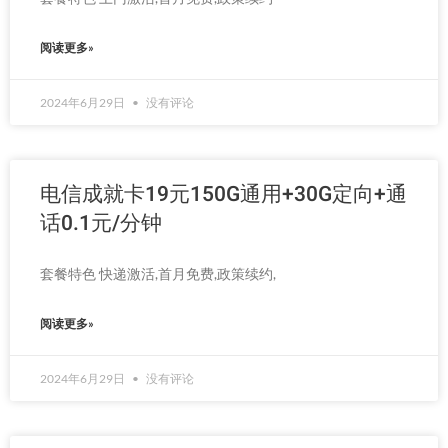
阅读更多»
2024年6月29日
没有评论
电信成就卡19元150G通用+30G定向+通
话0.1元/分钟
套餐特色 快递激活,首月免费,政策续约,
阅读更多»
2024年6月29日
没有评论