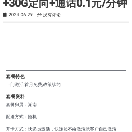
+30G定向+通话0.1元/分钟
2024-06-29
没有评论
套餐特色
上门激活,首月免费,政策续约
套餐资料
套餐归属：湖南
配送方式：随机
开卡方式：快递员激活，快递员不给激活就客户自己激活