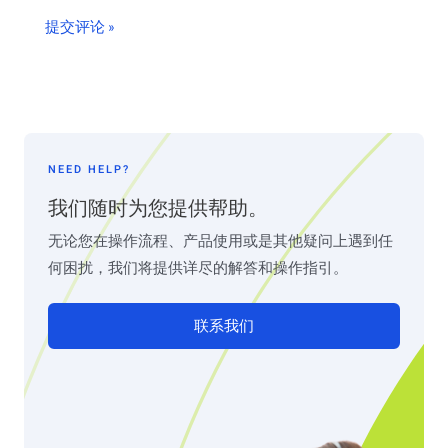
NEED HELP?
我们随时为您提供帮助。
无论您在操作流程、产品使用或是其他疑问上遇到任
何困扰，我们将提供详尽的解答和操作指引。
联系我们