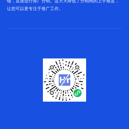
铺，直接进行推广分销。这大大降低了分销商的上手难度，
让您可以更专注于推广工作。