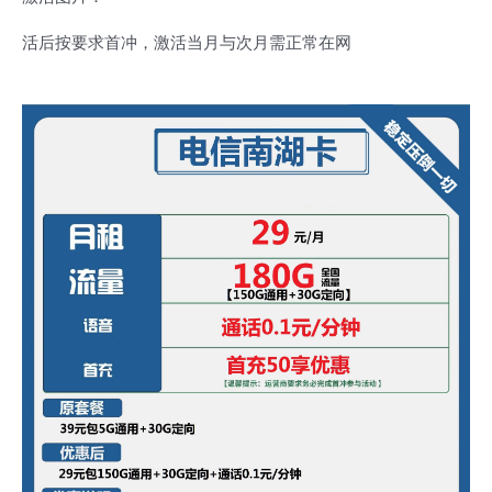
活后按要求首冲，激活当月与次月需正常在网