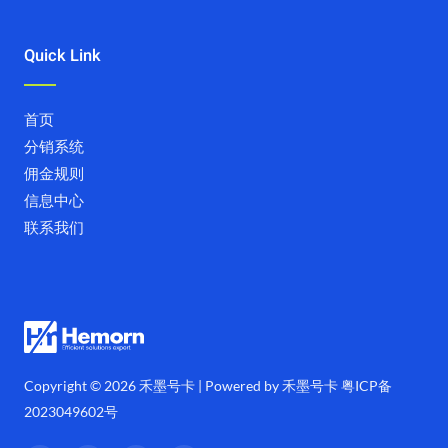
Quick Link
首页
分销系统
佣金规则
信息中心
联系我们
Copyright © 2026 禾墨号卡 | Powered by 禾墨号卡
粤ICP备
2023049602号