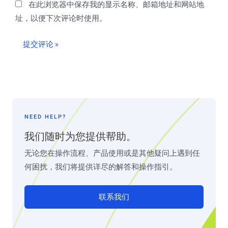
在此浏览器中保存我的显示名称、邮箱地址和网站地
址，以便下次评论时使用。
NEED HELP?
我们随时为您提供帮助。
无论您在操作流程、产品使用或是其他疑问上遇到任
何困扰，我们将提供详尽的解答和操作指引。
联系我们