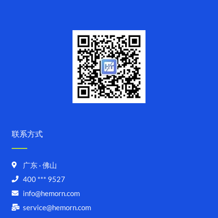
联系方式
广东 · 佛山
400 *** 9527
info@hemorn.com
service@hemorn.com