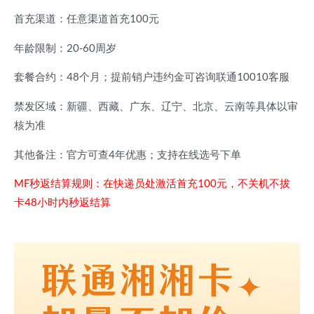
首充渠道：任意渠道首充100元
年龄限制：20-60周岁
套餐合约：48个月；提前销户违约金可咨询联通10010客服
禁发区域：新疆、西藏、广东、辽宁、北京、云南等具体以审
核为准
其他备注：官方可查4年优惠；支持在线选号下单
MF秒返结算规则：在快递员处激活首充100元，不关机不拔
卡48小时内秒返结算