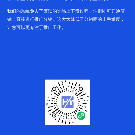
我们的系统免去了繁琐的选品上下货过程，注册即可开通店
铺，直接进行推广分销。这大大降低了分销商的上手难度，
让您可以更专注于推广工作。