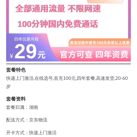
套餐特色
快递上门激活,在线选号,首充100元,四年套餐,高速发货,20-60
岁
套餐资料
套餐归属：湖南
配送方式：京东物流
开卡方式：快递上门激活