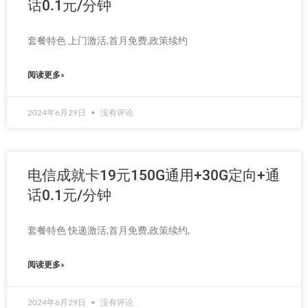
话0.1元/分钟
套餐特色 上门激活,首月免费,政策续约
阅读更多»
2024年6月29日
没有评论
电信成就卡19元150G通用+30G定向+通
话0.1元/分钟
套餐特色 快递激活,首月免费,政策续约,
阅读更多»
2024年6月29日
没有评论