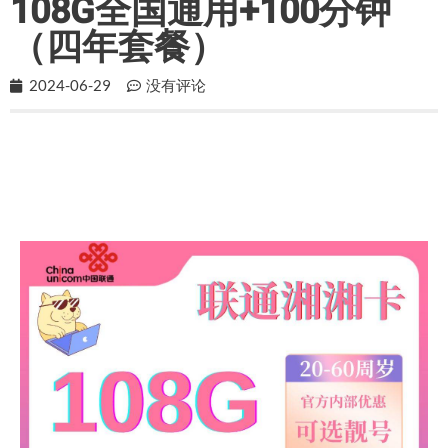
108G全国通用+100分钟
（四年套餐）
2024-06-29
没有评论