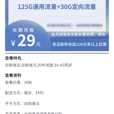
套餐特色
自助激活,自助激活,20年优惠,16-60周岁
套餐资料
套餐归属：河南
配送方式：顺丰、EMS
开卡方式：自助激活
首充渠道：自助激活强跳充值100