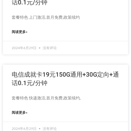
话0.1元/分钟
套餐特色 上门激活,首月免费,政策续约
阅读更多»
2024年6月29日
没有评论
电信成就卡19元150G通用+30G定向+通
话0.1元/分钟
套餐特色 快递激活,首月免费,政策续约,
阅读更多»
2024年6月29日
没有评论