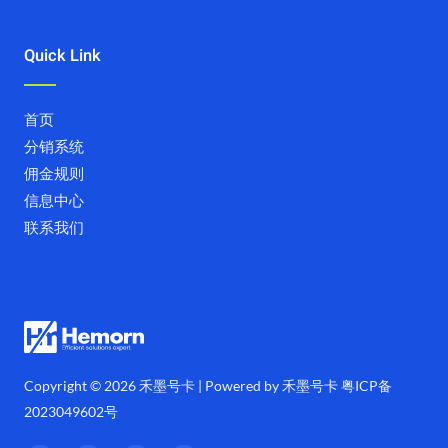
Quick Link
首页
分销系统
佣金规则
信息中心
联系我们
Copyright © 2026 禾墨号卡 | Powered by 禾墨号卡
粤ICP备
2023049602号