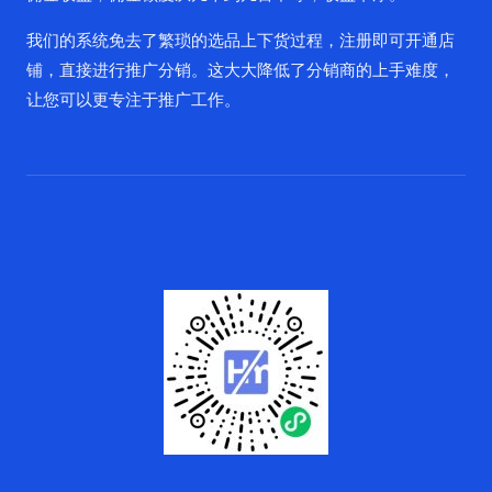
我们的系统免去了繁琐的选品上下货过程，注册即可开通店
铺，直接进行推广分销。这大大降低了分销商的上手难度，
让您可以更专注于推广工作。