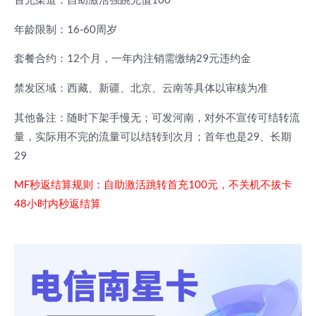
年龄限制：16-60周岁
套餐合约：12个月，一年内注销需缴纳29元违约金
禁发区域：西藏、新疆、北京、云南等具体以审核为准
其他备注：随时下架手慢无；可发河南，对外不宣传可结转流
量，实际用不完的流量可以结转到次月；首年也是29、长期
29
MF秒返结算规则：自助激活跳转首充100元，不关机不拔卡
48小时内秒返结算