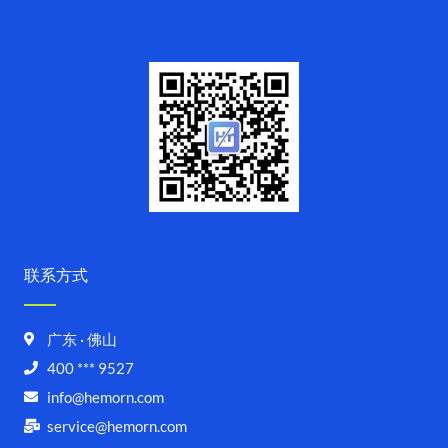
联系方式
广东 · 佛山
400 *** 9527
info@hemorn.com
service@hemorn.com