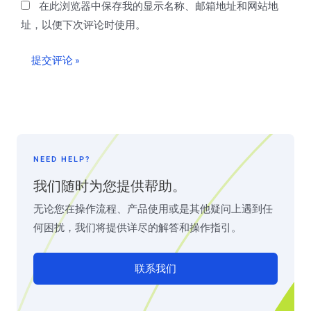
在此浏览器中保存我的显示名称、邮箱地址和网站地
址，以便下次评论时使用。
NEED HELP?
我们随时为您提供帮助。
无论您在操作流程、产品使用或是其他疑问上遇到任
何困扰，我们将提供详尽的解答和操作指引。
联系我们