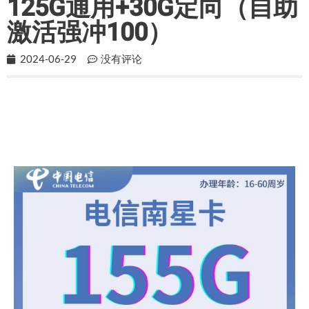
125G通用+30G定向（自助
激活强冲100）
2024-06-29
没有评论