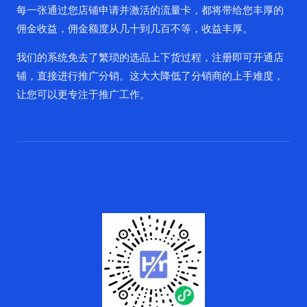
每一张通过您店铺申请并激活的流量卡，都将带给您丰厚的
佣金收益，佣金额度从几十到几百不等，收益丰厚。
我们的系统免去了繁琐的选品上下货过程，注册即可开通店
铺，直接进行推广分销。这大大降低了分销商的上手难度，
让您可以更专注于推广工作。