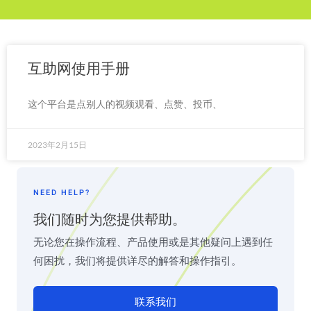
互助网使用手册
这个平台是点别人的视频观看、点赞、投币、
2023年2月15日
NEED HELP?
我们随时为您提供帮助。
无论您在操作流程、产品使用或是其他疑问上遇到任
何困扰，我们将提供详尽的解答和操作指引。
联系我们