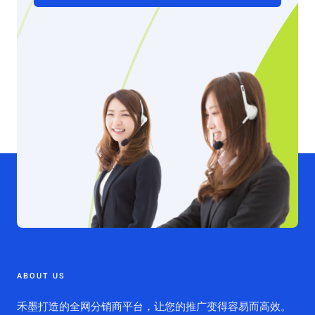
ABOUT US
禾墨打造的全网分销商平台，让您的推广变得容易而高效。