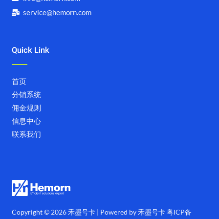
service@hemorn.com
Quick Link
首页
分销系统
佣金规则
信息中心
联系我们
Copyright © 2026 禾墨号卡 | Powered by 禾墨号卡
粤ICP备