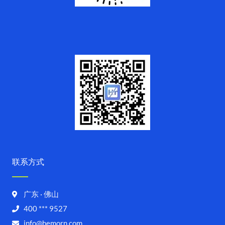
联系方式
广东 · 佛山
400 *** 9527
info@hemorn.com