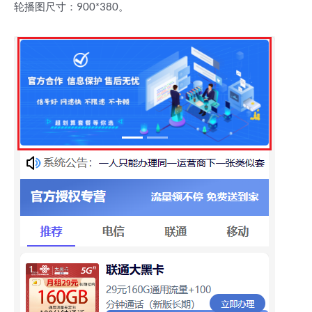
轮播图尺寸：900*380。