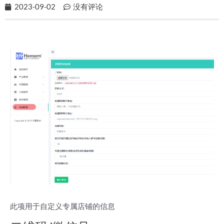
2023-09-02
没有评论
此项用于自定义专属店铺的信息