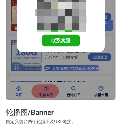
轮播图/Banner
自定义前台两个轮播图及URL链接。