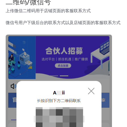
二维码/微信号
上传微信二维码用于店铺页面的客服联系方式
微信号用户下级后台的联系方式以及店铺页面的客服联系方式