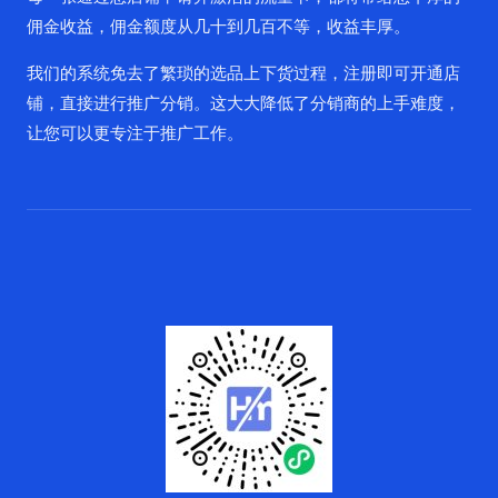
佣金收益，佣金额度从几十到几百不等，收益丰厚。
我们的系统免去了繁琐的选品上下货过程，注册即可开通店
铺，直接进行推广分销。这大大降低了分销商的上手难度，
让您可以更专注于推广工作。