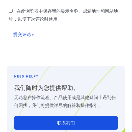
*
在此浏览器中保存我的显示名称、邮箱地址和网站地
址，以便下次评论时使用。
NEED HELP?
我们随时为您提供帮助。
无论您在操作流程、产品使用或是其他疑问上遇到任
何困扰，我们将提供详尽的解答和操作指引。
联系我们