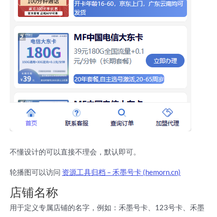
不懂设计的可以直接不理会，默认即可。
轮播图可以访问
资源工具归档 – 禾墨号卡 (hemorn.cn)
店铺名称
用于定义专属店铺的名字，例如：禾墨号卡、123号卡、禾墨