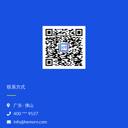
联系方式
广东 · 佛山
400 *** 9527
info@hemorn.com