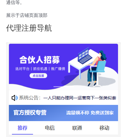
通信等。
展示于店铺页面顶部
代理注册导航