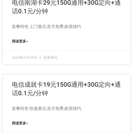
电信南湖卡29元150G通用+30G定向+通
话0.1元/分钟
套餐特色 上门激活,首月免费,政策续约
阅读更多»
2024年6月29日
没有评论
电信成就卡19元150G通用+30G定向+通
话0.1元/分钟
套餐特色 快递激活,首月免费,政策续约,
阅读更多»