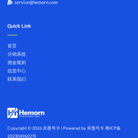
service@hemorn.com
Quick Link
首页
分销系统
佣金规则
信息中心
联系我们
Copyright © 2026 禾墨号卡 | Powered by 禾墨号卡
粤ICP备
2023049602号