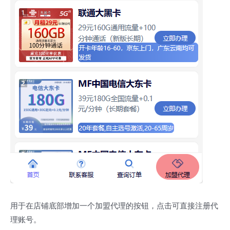
用于在店铺底部增加一个加盟代理的按钮，点击可直接注册代
理账号。