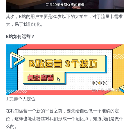
其次，B站的用户主要是30岁以下的大学生，对于流量卡需求
大，易于我们转化。
B站如何运营？
1.完善个人定位
在我们运营一个新的平台之前，要先给自己做一个准确的定
位，这样也能让粉丝对我们形成一个记忆点，知道我们是做什
么的。