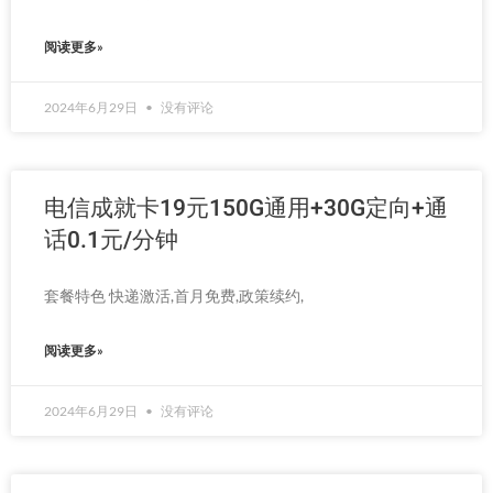
阅读更多»
2024年6月29日
没有评论
电信成就卡19元150G通用+30G定向+通
话0.1元/分钟
套餐特色 快递激活,首月免费,政策续约,
阅读更多»
2024年6月29日
没有评论