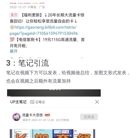
3：笔记引流
笔记在视频下方可以发表，给视频做总结，发图文形式发表，
也会在视频之后额外有流量加持