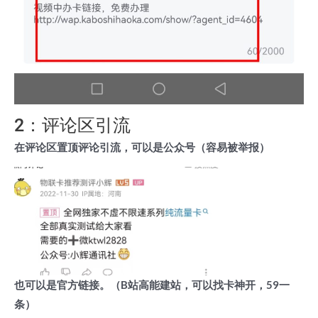
2：评论区引流
在评论区置顶评论引流，可以是公众号（容易被举报）
也可以是官方链接。（B站高能建站，可以找卡神开，59一
条）