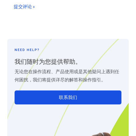
NEED HELP?
我们随时为您提供帮助。
无论您在操作流程、产品使用或是其他疑问上遇到任
何困扰，我们将提供详尽的解答和操作指引。
联系我们