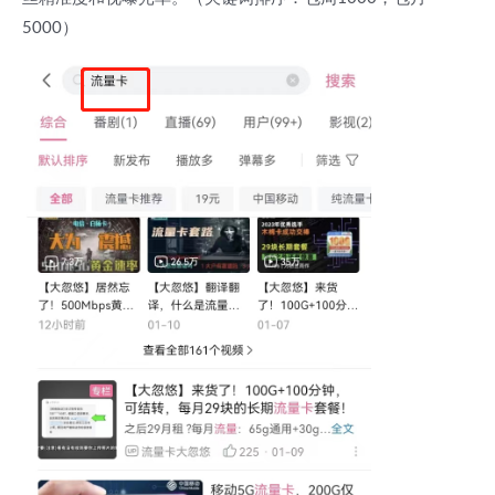
5000）