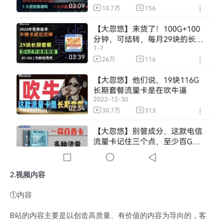
2.视频内容
①内容
B站的内容主要是以创造高质量、有价值的内容为导向的，客