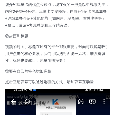
观介绍流量卡的优点和缺点，现在火的一般是以中视频为主，
内容2分钟~4分钟。流量卡文案模板：自白+介绍卡的总套餐
+详细套餐介绍+其他优势（如网速、发货率、首冲少等等）
+缺点，最后+客观总结和三连结束语。
②封面和标题
视频的封面、标题在所有的平台都很重要，封面可以说是吸引
用户点击的核心要素，我们可以把封面统一风格，增强辨识
性，标题也要醒目，尽量简明扼要！
③要有自己的特色增加弹幕
点击互动弹幕可以通过选项的方式，增加弹幕互动量