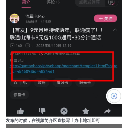
发布的时候，在视频简介区直接写上办卡地址即可