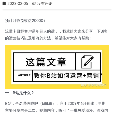
2023-02-05
没有评论
预计月收益收益20000+
流量卡目标客户是年轻人的话，，我就给大家来分享一下B站
的运营技巧以及引流的方法，希望能对大家有帮助！
一、B站是什么？
B站，全名哔哩哔哩（bilibili），它于2009年6月创建，早期
主要分享的是二次元视频内容，吸引了一批热爱动漫、游戏内