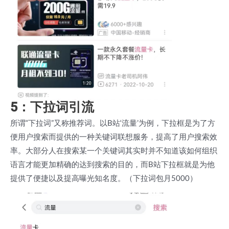
5：下拉词引流
所谓“下拉词”又称推荐词。以B站‘流量’为例，下拉框是为了方
便用户搜索而提供的一种关键词联想服务，提高了用户搜索效
率。大部分人在搜索某一个关键词其实时并不知道该如何组织
语言才能更加精确的达到搜索的目的，而B站下拉框就是为他
提供了便捷以及提高曝光知名度。（下拉词包月5000）