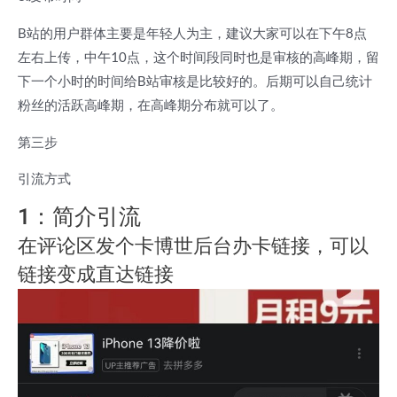
B站的用户群体主要是年轻人为主，建议大家可以在下午8点
左右上传，中午10点，这个时间段同时也是审核的高峰期，留
下一个小时的时间给B站审核是比较好的。后期可以自己统计
粉丝的活跃高峰期，在高峰期分布就可以了。
第三步
引流方式
1：简介引流
在评论区发个卡博世后台办卡链接，可以
链接变成直达链接