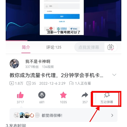
3.发布时间