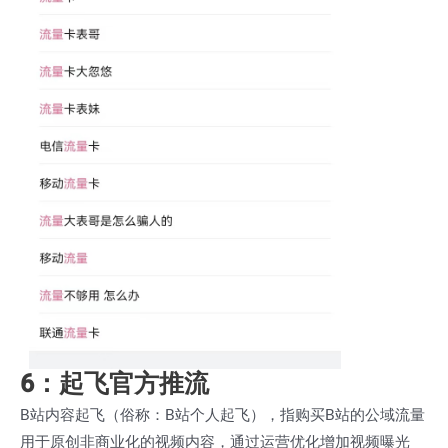
6：起飞官方推流
B站内容起飞（俗称：B站个人起飞），指购买B站的公域流量
用于原创非商业化的视频内容，通过运营优化增加视频曝光