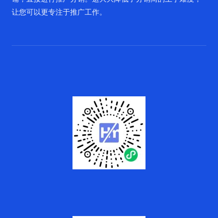
让您可以更专注于推广工作。