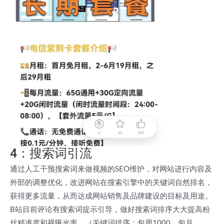
4：搜索词引流
通过人工干预搜索词来做视频的SEO维护，对网站进行内容及
外部的调整优化，改进网站在搜索引擎中的关键词自然排名，
获得更多流量，从而达成网站销售及品牌建设的目标及用途。
B站目前评论有搜索词提示引导，做好搜索词排序大大提高粉
丝精准度和视曝光率。（关键词排序：包周1000，包月