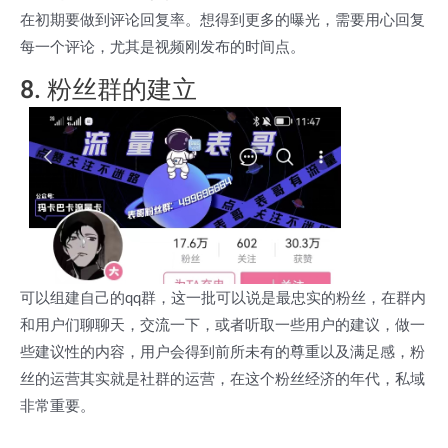
在初期要做到评论回复率。想得到更多的曝光，需要用心回复
每一个评论，尤其是视频刚发布的时间点。
8. 粉丝群的建立
可以组建自己的qq群，这一批可以说是最忠实的粉丝，在群内
和用户们聊聊天，交流一下，或者听取一些用户的建议，做一
些建议性的内容，用户会得到前所未有的尊重以及满足感，粉
丝的运营其实就是社群的运营，在这个粉丝经济的年代，私域
非常重要。