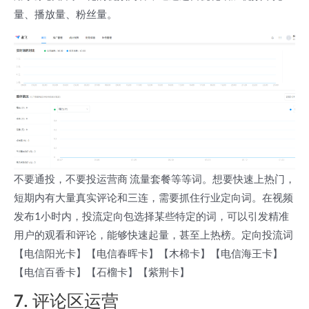
量、播放量、粉丝量。
不要通投，不要投运营商 流量套餐等等词。想要快速上热门，
短期内有大量真实评论和三连，需要抓住行业定向词。在视频
发布1小时内，投流定向包选择某些特定的词，可以引发精准
用户的观看和评论，能够快速起量，甚至上热榜。定向投流词
【电信阳光卡】【电信春晖卡】【木棉卡】【电信海王卡】
【电信百香卡】【石榴卡】【紫荆卡】
7. 评论区运营