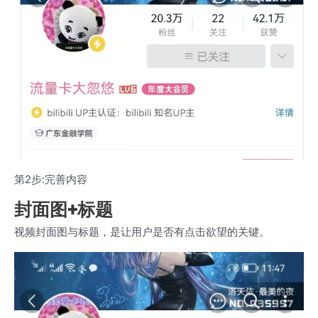
第2步:完善内容
封面图+标题
视频封面图与标题，是让用户是否有点击欲望的关键。