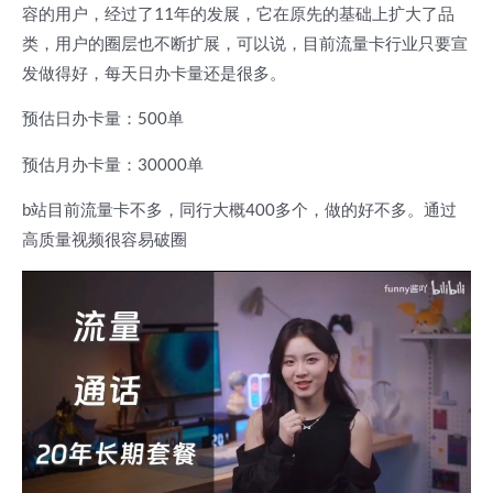
容的用户，经过了11年的发展，它在原先的基础上扩大了品
类，用户的圈层也不断扩展，可以说，目前流量卡行业只要宣
发做得好，每天日办卡量还是很多。
预估日办卡量：500单
预估月办卡量：30000单
b站目前流量卡不多，同行大概400多个，做的好不多。通过
高质量视频很容易破圈