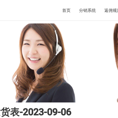
首页
分销系统
返佣规
-2023-09-06