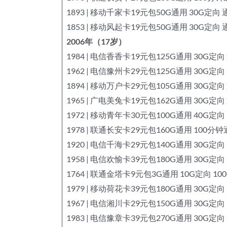
1893 | 移动千家卡19元包50G通用 30G定向 
1853 | 移动风起卡19元包50G通用 30G定向 
2006年（17岁）
1984 | 电信香香卡19元包125G通用 30G定向
1962 | 电信豫州卡29元包125G通用 30G定
1894 | 移动万户卡29元包105G通用 30G定向
1965 | 广电美兔卡19元包162G通用 30G定向
1972 | 移动青年卡30元包100G通用 40G定
1978 | 联通长安卡29元包160G通用 100分
1920 | 电信千海卡29元包140G通用 30G定向
1958 | 电信欢愉卡39元包180G通用 30G定
1764 | 联通金塔卡9元包3G通用 10G定向 1
1979 | 移动荷花卡39元包180G通用 30G定向
1967 | 电信湘川卡29元包150G通用 30G定向
1983 | 电信豫章卡39元包270G通用 30G定