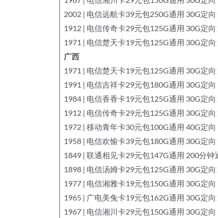
2002 | 电信远航卡39元包250G通用 30G定
1912 | 电信传奇卡29元包125G通用 30G定向
1971 | 电信楚天卡19元包125G通用 30G定向
广西
1971 | 电信楚天卡19元包125G通用 30G定向
1991 | 电信吉祥卡29元包180G通用 30G定向
1984 | 电信香香卡19元包125G通用 30G定向
1912 | 电信传奇卡29元包125G通用 30G定向
1972 | 移动青年卡30元包100G通用 40G定
1958 | 电信欢愉卡39元包180G通用 30G定
1849 | 联通相见卡29元包147G通用 200分
1898 | 电信汤姆卡29元包125G通用 30G定向
1977 | 电信湘雅卡19元包150G通用 30G定向
1965 | 广电美兔卡19元包162G通用 30G定向
1967 | 电信湘川卡29元包150G通用 30G定向