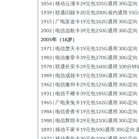
1854 | 移动云涌卡29元包105G通用 30G定向
1939 | 联通闪靓卡20元包200G省内通用 55
1915 | 广电富途卡19元包162G通用 30G定向
2002 | 电信远航卡39元包250G通用 30G定
2005年（18岁）
1971 | 电信楚天卡19元包125G通用 30G定向
1983 | 电信豫章卡39元包270G通用 30G定
1978 | 联通长安卡29元包160G通用 100分
1989 | 电信成就卡19元包150G通用 30G定向
1962 | 电信豫州卡29元包125G通用 30G定
1931 | 电信千椰卡39元包185G通用 30G定向
1965 | 广电美兔卡19元包162G通用 30G定向
1984 | 电信香香卡19元包125G通用 30G定向
1988 | 电信辉煌卡29元包210G通用 30G定向
1893 | 移动千家卡19元包50G通用 30G定向 
1972 | 移动青年卡30元包100G通用 40G定