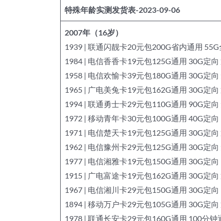
特殊年龄实测发货表-2023-09-06
2007年（16岁）
1939 | 联通闪靓卡20元包200G省内通用 55
1984 | 电信香香卡19元包125G通用 30G定向
1958 | 电信欢愉卡39元包180G通用 30G定
1965 | 广电美兔卡19元包162G通用 30G定向
1994 | 联通勇士卡29元包110G通用 90G
1972 | 移动青年卡30元包100G通用 40G定
1971 | 电信楚天卡19元包125G通用 30G定向
1962 | 电信豫州卡29元包125G通用 30G定
1977 | 电信湘雅卡19元包150G通用 30G定向
1915 | 广电富途卡19元包162G通用 30G定向
1967 | 电信湘川卡29元包150G通用 30G定向
1894 | 移动万户卡29元包105G通用 30G定向
1978 | 联通长安卡29元包160G通用 100分