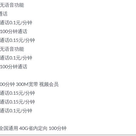
向 无语音功能
钟通话
 通话0.1元/分钟
 100分钟通话
 通话0.15元/分钟
向 无语音功能
 通话0.1元/分钟
 100分钟通话
 100分钟 300M宽带 视频会员
 通话0.15元/分钟
 通话0.15元/分钟
 通话0.1元/分钟
G全国通用 40G省内定向 100分钟