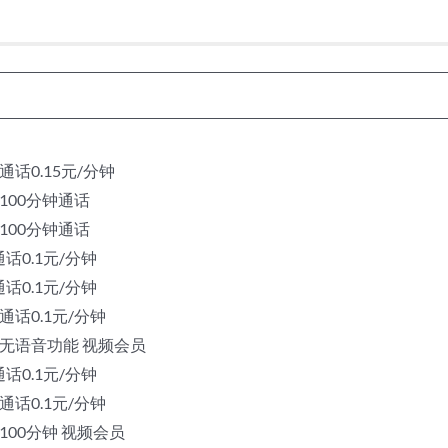
 通话0.15元/分钟
 100分钟通话
 100分钟通话
通话0.1元/分钟
通话0.1元/分钟
 通话0.1元/分钟
定向 无语音功能 视频会员
通话0.1元/分钟
 通话0.1元/分钟
向 100分钟 视频会员