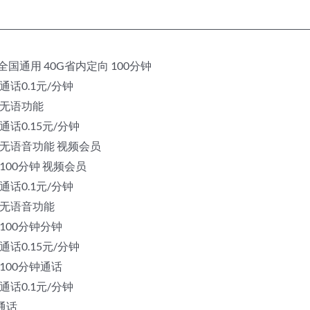
G全国通用 40G省内定向 100分钟
 通话0.1元/分钟
向 无语功能
 通话0.15元/分钟
定向 无语音功能 视频会员
向 100分钟 视频会员
 通话0.1元/分钟
向 无语音功能
 100分钟分钟
 通话0.15元/分钟
 100分钟通话
 通话0.1元/分钟
钟通话