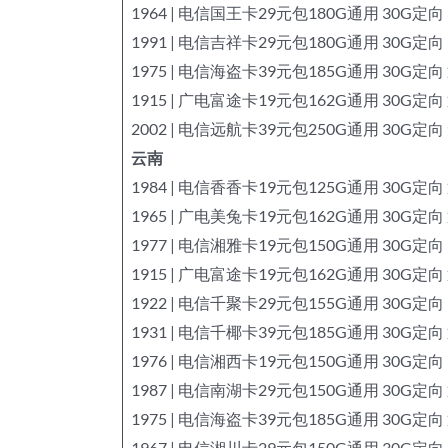
1964 | 电信国王卡29元包180G通用 30G定向
1991 | 电信吉祥卡29元包180G通用 30G定向
1975 | 电信海盗卡39元包185G通用 30G定向
1915 | 广电富途卡19元包162G通用 30G定向
2002 | 电信远航卡39元包250G通用 30G定
云南
1984 | 电信香香卡19元包125G通用 30G定向
1965 | 广电美兔卡19元包162G通用 30G定向
1977 | 电信湘雅卡19元包150G通用 30G定向
1915 | 广电富途卡19元包162G通用 30G定向
1922 | 电信千聚卡29元包155G通用 30G定向
1931 | 电信千椰卡39元包185G通用 30G定向
1976 | 电信湘西卡19元包150G通用 30G定向
1987 | 电信南湖卡29元包150G通用 30G定向
1975 | 电信海盗卡39元包185G通用 30G定向
1967 | 电信湘川卡29元包150G通用 30G定向