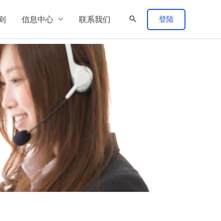
登陆
则
信息中心
联系我们