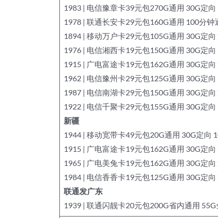
1983 | 电信豫章卡39元包270G通用 30G定
1978 | 联通长安卡29元包160G通用 100分
1894 | 移动万户卡29元包105G通用 30G定向
1976 | 电信湘西卡19元包150G通用 30G定向
1915 | 广电富途卡19元包162G通用 30G定向
1962 | 电信豫州卡29元包125G通用 30G定
1987 | 电信南湖卡29元包150G通用 30G定向
1922 | 电信千聚卡29元包155G通用 30G定向
新疆
1944 | 移动宽带卡49元包20G通用 30G定向
1915 | 广电富途卡19元包162G通用 30G定向
1965 | 广电美兔卡19元包162G通用 30G定向
1984 | 电信香香卡19元包125G通用 30G定向
联通发广东
1939 | 联通闪靓卡20元包200G省内通用 55