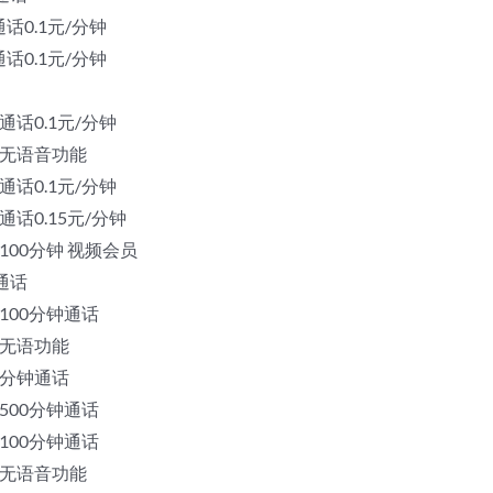
通话0.1元/分钟
通话0.1元/分钟
 通话0.1元/分钟
向 无语音功能
 通话0.1元/分钟
 通话0.15元/分钟
向 100分钟 视频会员
钟通话
 100分钟通话
向 无语功能
00分钟通话
 500分钟通话
 100分钟通话
向 无语音功能