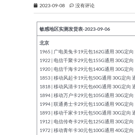
2023-09-08
没有评论
敏感地区实测发货表-2023-09-06
北京
1965 | 广电美兔卡19元包162G通用 30G定向
1922 | 电信千聚卡29元包155G通用 30G定向
1920 | 电信千海卡29元包140G通用 30G定向
1853 | 移动风起卡19元包50G通用 30G定向 
1818 | 移动风清卡19元包60G通用 30G定向 
1894 | 移动万户卡29元包105G通用 30G定向
1994 | 联通勇士卡29元包110G通用 90G
1893 | 移动千家卡19元包50G通用 30G定向 
1912 | 电信传奇卡29元包125G通用 30G定向
1972 | 移动青年卡30元包100G通用 40G定