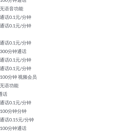
向 无语音功能
 通话0.1元/分钟
 通话0.1元/分钟
 通话0.1元/分钟
 300分钟通话
 通话0.1元/分钟
 通话0.1元/分钟
向 100分钟 视频会员
向 无语功能
钟通话
 通话0.1元/分钟
 100分钟分钟
 通话0.15元/分钟
 100分钟通话