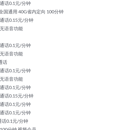
 通话0.1元/分钟
G全国通用 40G省内定向 100分钟
 通话0.15元/分钟
向 无语音功能
 通话0.1元/分钟
向 无语音功能
钟通话
 通话0.1元/分钟
向 无语音功能
 通话0.1元/分钟
 通话0.15元/分钟
 通话0.1元/分钟
 通话0.1元/分钟
通话0.1元/分钟
向 100分钟 视频会员