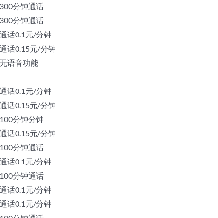
 300分钟通话
 300分钟通话
 通话0.1元/分钟
 通话0.15元/分钟
向 无语音功能
 通话0.1元/分钟
 通话0.15元/分钟
 100分钟分钟
 通话0.15元/分钟
 100分钟通话
 通话0.1元/分钟
 100分钟通话
 通话0.1元/分钟
 通话0.1元/分钟
 100分钟通话