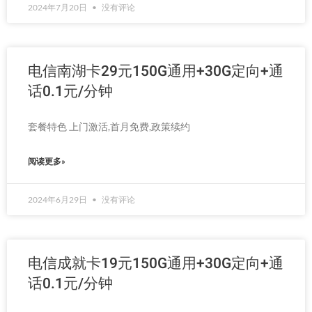
2024年7月20日
没有评论
电信南湖卡29元150G通用+30G定向+通
话0.1元/分钟
套餐特色 上门激活,首月免费,政策续约
阅读更多»
2024年6月29日
没有评论
电信成就卡19元150G通用+30G定向+通
话0.1元/分钟