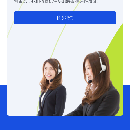
何困扰，我们将提供详尽的解答和操作指引。
联系我们