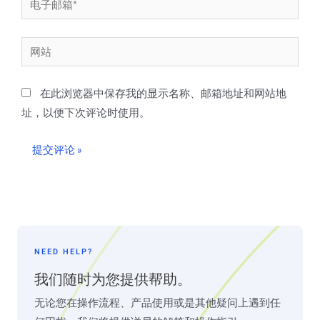
子
邮
网
箱
站
*
在此浏览器中保存我的显示名称、邮箱地址和网站地
址，以便下次评论时使用。
NEED HELP?
我们随时为您提供帮助。
无论您在操作流程、产品使用或是其他疑问上遇到任