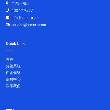
广东 · 佛山
400 *** 9527
info@hemorn.com
service@hemorn.com
Quick Link
首页
分销系统
佣金规则
信息中心
联系我们