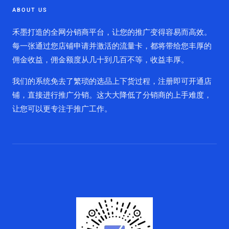
ABOUT US
禾墨打造的全网分销商平台，让您的推广变得容易而高效。
每一张通过您店铺申请并激活的流量卡，都将带给您丰厚的
佣金收益，佣金额度从几十到几百不等，收益丰厚。
我们的系统免去了繁琐的选品上下货过程，注册即可开通店
铺，直接进行推广分销。这大大降低了分销商的上手难度，
让您可以更专注于推广工作。