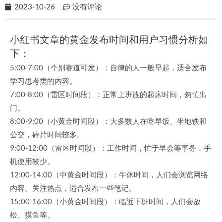
2023-10-26
没有评论
小红书文章的黄金发布时间和用户习惯分析如
下：
5:00-7:00（个别赛道可发）：自律的人一般早起，适合发布
学习思考类的内容。
7:00-8:00（雷区时间段）：正常上班族的起床时间，匆忙出
门。
8:00-9:00（小黄金时间段）：大多数人在吃早饭、坐地铁和
公交，碎片时间较多。
9:00-12:00（雷区时间段）：工作时间，忙于早会等事务，手
机使用较少。
12:00-14:00（中黄金时间段）：午休时间，人们会浏览网络
内容、关注热点，适合发布一些笔记。
15:00-16:00（小黄金时间段）：临近下班时间，人们会放
松、摸鱼等。