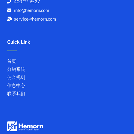
400 *** 9527
info@hemorn.com
service@hemorn.com
Quick Link
首页
分销系统
佣金规则
信息中心
联系我们