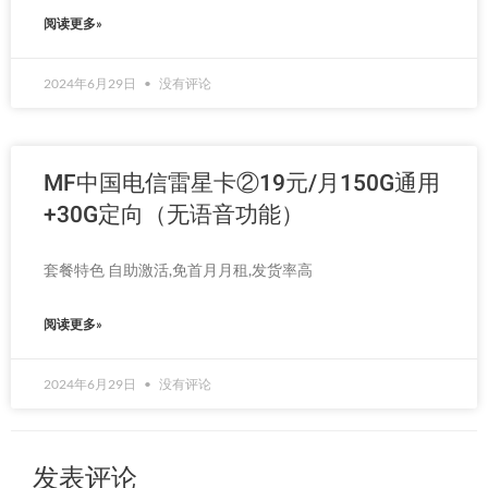
阅读更多»
2024年6月29日
没有评论
MF中国电信雷星卡②19元/月150G通用
+30G定向（无语音功能）
套餐特色 自助激活,免首月月租,发货率高
阅读更多»
2024年6月29日
没有评论
发表评论