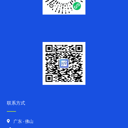
联系方式
广东 · 佛山