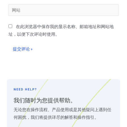
邮
网
箱
站
*
在此浏览器中保存我的显示名称、邮箱地址和网站地
址，以便下次评论时使用。
NEED HELP?
我们随时为您提供帮助。
无论您在操作流程、产品使用或是其他疑问上遇到任
何困扰，我们将提供详尽的解答和操作指引。