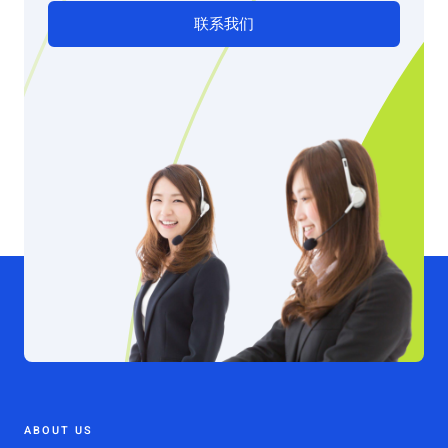
联系我们
ABOUT US