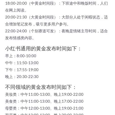
18:00-20:00（中黄金时间段）：下班途中和晚饭时间，人们
在网上阅读。
20:00-21:30（大黄金时间段）：大部分人处于闲暇状态，适
合增加笔记发布，吸引更多用户参与。
22:00-24:00（个别赛道可发）：夜晚是情绪主导时间，适合
发布情感类内容。
小红书通用的黄金发布时间如下：
早上：8:00-10:00
中午：11:50-13:00
下午：17:55-19:00
晚上：20:30-22:30
不同领域的黄金发布时间如下：
美妆类：中午11:00-13:00、晚上19:00-22:00
美食类：中午11:00-13:00、晚上17:00-22:00
母婴类：中午12:00-13:00、晚上19:00-21:00