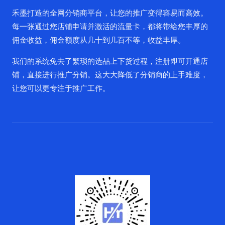
禾墨打造的全网分销商平台，让您的推广变得容易而高效。
每一张通过您店铺申请并激活的流量卡，都将带给您丰厚的
佣金收益，佣金额度从几十到几百不等，收益丰厚。
我们的系统免去了繁琐的选品上下货过程，注册即可开通店
铺，直接进行推广分销。这大大降低了分销商的上手难度，
让您可以更专注于推广工作。