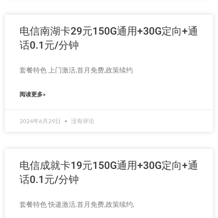
电信南湖卡29元150G通用+30G定向+通
话0.1元/分钟
套餐特色 上门激活,首月免费,政策续约
阅读更多»
2024年6月29日
没有评论
电信成就卡19元150G通用+30G定向+通
话0.1元/分钟
套餐特色 快递激活,首月免费,政策续约,