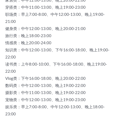
家居类：中午12:00-13:00、晚上20:00-22:00
穿搭类：中午11:00-13:00、晚上19:00-23:00
职场类：早上7:00-8:00、中午12:00-13:00、晚上19:00-
21:00
健身类：中午12:00-13:00、晚上20:00-21:00
旅行类：晚上18:00-23:00
情感类：晚上20:00-24:00
知识类：中午12:00-13:00、下午16:00-18:00、晚上19:00-
22:00
读书类：上午8:00-10:00、下午16:00-18:00、晚上19:00-
22:00
Vlog类：下午16:00-18:00、晚上20:00-22:00
数码类：中午12:00-13:00、晚上19:00-22:00
摄影类：中午11:00-13:00、晚上19:00-22:00
宠物类：中午12:00-13:00、晚上19:00-23:00
娱乐类：早上7:00-8:00、中午12:00-13:00、晚上18:00-
23:00