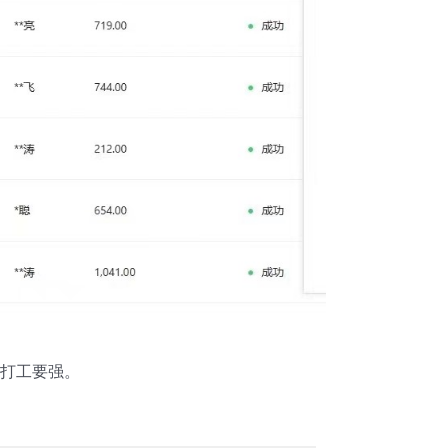
比打工要强。