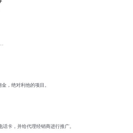
佣金，绝对利他的项目。
电话卡，并给代理经销商进行推广。