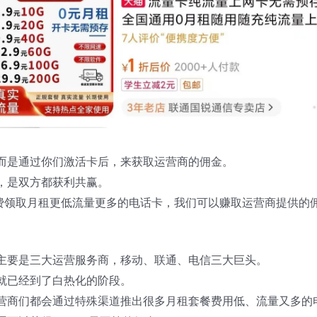
而是通过你们激活卡后，来获取运营商的佣金。
，是双方都获利共赢。
免费领取月租更低流量更多的电话卡，我们可以赚取运营商提供的
主要是三大运营服务商，移动、联通、电信三大巨头。
就已经到了白热化的阶段。
营商们都会通过特殊渠道推出很多月租套餐费用低、流量又多的