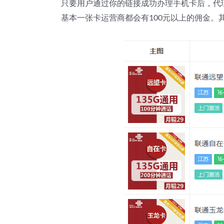
只要用户通过你的链接成功办理手机卡后，代理可
基本一张卡运营商都会有100元以上的佣金