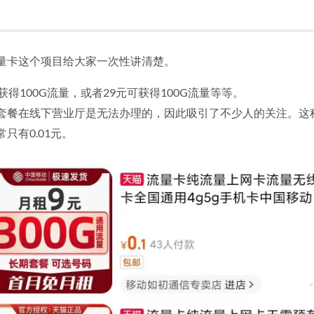
量卡这个项目给大家一次性讲清楚。
得100G流量，或者29元可获得100G流量等等。
套餐在线下营业厅是无法办理的，因此吸引了不少人的关注。这
只有0.01元。