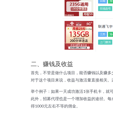
二、赚钱及收益
首先，不管是做什么项目，能否赚钱以及赚多
对于这个项目来说，收益与激活量直接相关。运
举个例子：如果一天成功激活1张手机卡，就可
此外，招募代理也是一个增加收益的途径。每成
得1000元左右不等的佣金。