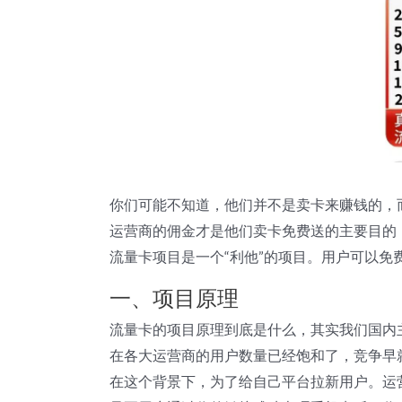
你们可能不知道，他们并不是卖卡来赚钱的，
运营商的佣金才是他们卖卡免费送的主要目的
流量卡项目是一个“利他”的项目。用户可以
一、项目原理
流量卡的项目原理到底是什么，其实我们国内
在各大运营商的用户数量已经饱和了，竞争早
在这个背景下，为了给自己平台拉新用户。运