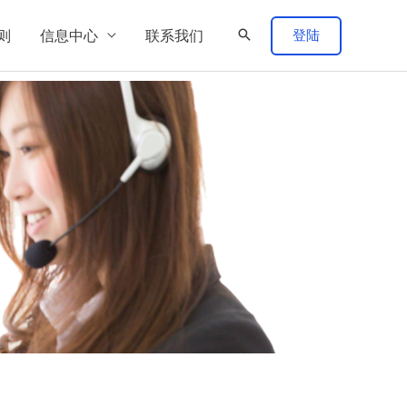
登陆
则
信息中心
联系我们