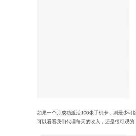
如果一个月成功激活100张手机卡，则最少可
可以看看我们代理每天的收入，还是很可观的