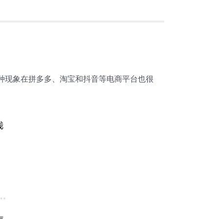
种现象在拼多多、淘宝和抖音等电商平台也很