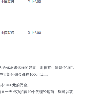
给你承诺这样的好事，那很有可能是个“坑”。
中大部分佣金都在100元以上。
1000元的佣金。
如果一天成功招募10个代理经销商，则可以获