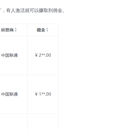
广，有人激活就可以赚取到佣金。