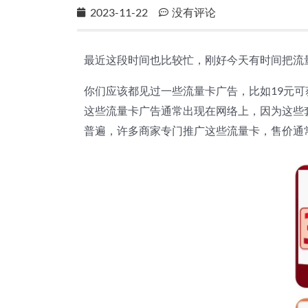
2023-11-22
没有评论
最近这段时间也比较忙，刚好今天有时间把流
你们应该都见过一些流量卡广告，比如19元可获
这些流量卡广告通常出现在网络上，因为这些
普遍，许多商家专门推广这些流量卡，售价通常