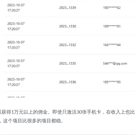
以获得1万元以上的佣金。即使只激活30张手机卡，在收入上也
，这个项目比很多的项目都稳。