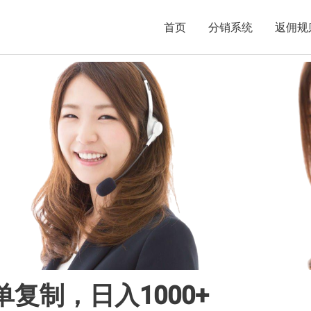
首页
分销系统
返佣规
复制，日入1000+