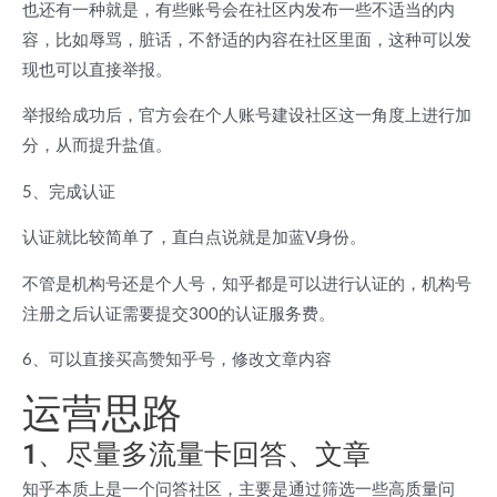
也还有一种就是，有些账号会在社区内发布一些不适当的内
容，比如辱骂，脏话，不舒适的内容在社区里面，这种可以发
现也可以直接举报。
举报给成功后，官方会在个人账号建设社区这一角度上进行加
分，从而提升盐值。
5、完成认证
认证就比较简单了，直白点说就是加蓝V身份。
不管是机构号还是个人号，知乎都是可以进行认证的，机构号
注册之后认证需要提交300的认证服务费。
6、可以直接买高赞知乎号，修改文章内容
运营思路
1、尽量多流量卡回答、文章
知乎本质上是一个问答社区，主要是通过筛选一些高质量问