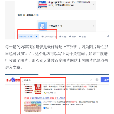
每一篇的内容我的建议是最好能配上三张图，因为图片属性那
里也可以加“alt”，这个地方可以写上两个关键词，如果百度进
行收录了图片，那么别人通过百度图片网站上的图片也能点击
进入文章。