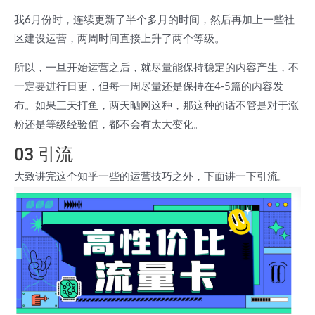
我6月份时，连续更新了半个多月的时间，然后再加上一些社
区建设运营，两周时间直接上升了两个等级。
所以，一旦开始运营之后，就尽量能保持稳定的内容产生，不
一定要进行日更，但每一周尽量还是保持在4-5篇的内容发
布。如果三天打鱼，两天晒网这种，那这种的话不管是对于涨
粉还是等级经验值，都不会有太大变化。
03 引流
大致讲完这个知乎一些的运营技巧之外，下面讲一下引流。