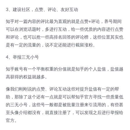
3、建设社区，点赞、评论、友好互动
知乎对一篇内容的评比最为直观的就是点赞+评论，养号期间
可以在浏览话题时，多进行互动，给一些优质的内容进行点赞
和评论，也可以抢一些高排名回答的评论榜，这些位置其实也
是有一定的流量的，说不定还能进行截留涨粉。
4、举报三无小号
知乎账号有一个平衡权重的分值就是知乎的个人盐值，盐值越
高获得的权益就越多。
像我们刚刚说的点赞、评论互动这些对提升盐值有一定的帮
助，那除了这个还有一点就是可以帮知乎官方寻找一些质量低
的三无小号，这些号一般都是被批量注册来引流用的，有些甚
至头像介绍都没有，就直接注册了，可以发现之后进行举报给
官方。