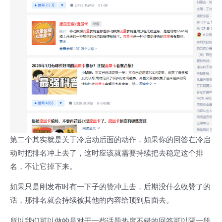
第二个其实就是关于冷启动后面的动作，如果你的回答在冷启
动时把排名冲上去了，这时应该就需要持续把去稳定这个排
名，不让它掉下来。
如果只是刚发布时有一下子的赞冲上去，后期没什么收赞了的
话，那排名就会持续被其他的内容给顶到后面去。
所以我们可以做的是对于一些话题热度不错的回答可以隔一段