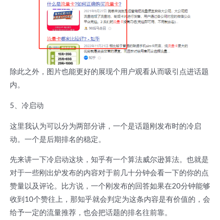
除此之外，图片也能更好的展现个用户观看从而吸引点进话题
内。
5、冷启动
这里我认为可以分为两部分讲，一个是话题刚发布时的冷启
动。一个是后期排名的稳定。
先来讲一下冷启动这块，知乎有一个算法威尔逊算法。也就是
对于一些刚出炉发布的内容对于前几十分钟会看一下的你的点
赞量以及评论。比方说，一个刚发布的回答如果在20分钟能够
收到10个赞往上，那知乎就会判定为这条内容是有价值的，会
给予一定的流量推荐，也会把话题的排名往前靠。