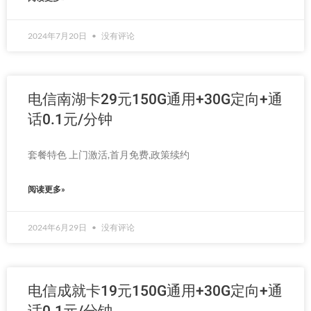
2024年7月20日
没有评论
电信南湖卡29元150G通用+30G定向+通
话0.1元/分钟
套餐特色 上门激活,首月免费,政策续约
阅读更多»
2024年6月29日
没有评论
电信成就卡19元150G通用+30G定向+通