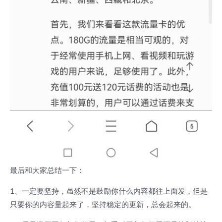
最后和大家总结一下：
1、一定要坚持，虽然不是鼓励你什么内容都往上面发，但是
只要你的内容量起来了，坚持稳定的更新，总会起来的。