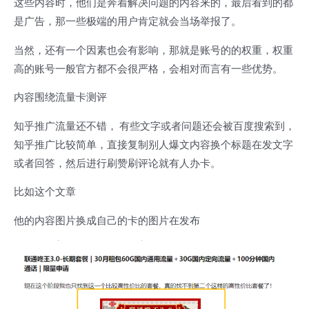
这些内容时，他们是奔着解决问题的内容来的，最后看到的都
是广告，那一些极端的用户肯定就会当场举报了。
当然，还有一个因素也会有影响，那就是账号的的权重，权重
高的账号一般官方都不会很严格，会相对而言有一些优势。
内容围绕流量卡测评
知乎推广流量还不错， 有些文字或者问题还会被百度搜索到，
知乎推广比较简单，直接复制别人爆文内容换个标题在发文字
或者回答，然后进行刷赞刷评论就有人办卡。
比如这个文章
他的内容图片换成自己的卡的图片在发布