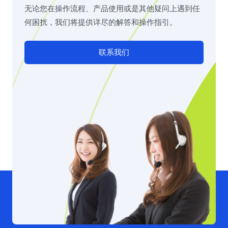
无论您在操作流程、产品使用或是其他疑问上遇到任
何困扰，我们将提供详尽的解答和操作指引。
联系我们