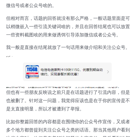
微信号或者公众号啥的。
但相对而言，话题的回答就没有那么严格，一般话题里面是可
以稍微嵌入一些引流关键词啥的，并且在回答结尾也可以放置
一些资料截图啥的用来做诱饵引导添加微信或者公众号。
我一般是直接在结尾就放了一句话用来做介绍和关注公众号。
但也有一些朋友反映说之前只是在话题进行了引流内容，但是
也被删了。针对这一问题，我觉得应该也是在于你的宣传是不
是太直接明显，所以才被遭到了举报。
比如你整篇回答的内容都是在围绕你的公众号作宣传，又或者
多个地方都曾提到关注公众号之类的话语。那当其他用户看到