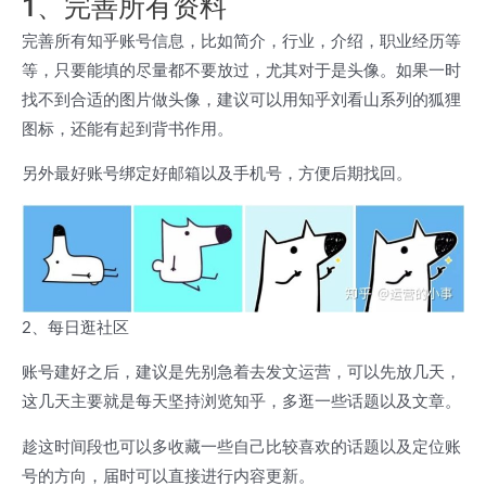
1、完善所有资料
完善所有知乎账号信息，比如简介，行业，介绍，职业经历等
等，只要能填的尽量都不要放过，尤其对于是头像。如果一时
找不到合适的图片做头像，建议可以用知乎刘看山系列的狐狸
图标，还能有起到背书作用。
另外最好账号绑定好邮箱以及手机号，方便后期找回。
2、每日逛社区
账号建好之后，建议是先别急着去发文运营，可以先放几天，
这几天主要就是每天坚持浏览知乎，多逛一些话题以及文章。
趁这时间段也可以多收藏一些自己比较喜欢的话题以及定位账
号的方向，届时可以直接进行内容更新。