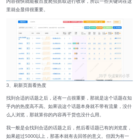
内容很快就能被百度爬虫抓取进行收录，所以一些关键词在这
里就会显得很重要。
3、刷新页面看热度
找到合适的话题之后，还有一点很重要，那就是这个话题在知
乎内的热度高不高。如果说这个话题本身就不带有流量，没什
么人浏览，那就算你的内容再干货也没什么用。
我一般是会找到合适的话题之后，然后看话题已有的浏览度，
如果超过5000以上，那基本就有去回答的意义。但因为有一