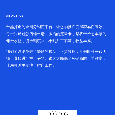
ABOUT US
禾墨打造的全网分销商平台，让您的推广变得容易而高效。
每一张通过您店铺申请并激活的流量卡，都将带给您丰厚的
佣金收益，佣金额度从几十到几百不等，收益丰厚。
我们的系统免去了繁琐的选品上下货过程，注册即可开通店
铺，直接进行推广分销。这大大降低了分销商的上手难度，
让您可以更专注于推广工作。