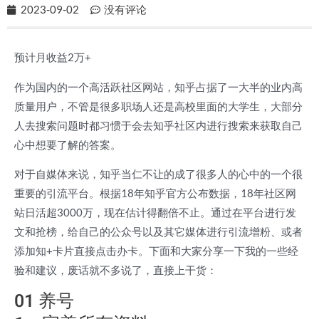
2023-09-02
没有评论
预计月收益2万+
作为国内的一个高活跃社区网站，知乎占据了一大半的业内高
质量用户，不管是很多职场人还是高校里面的大学生，大部分
人去搜索问题时都习惯于会去知乎社区内进行搜索来获取自己
心中想要了解的答案。
对于自媒体来说，知乎当仁不让的成了很多人的心中的一个很
重要的引流平台。根据18年知乎官方公布数据，18年社区网
站日活超3000万，现在估计得翻倍不止。通过在平台进行发
文和抢榜，给自己的公众号以及其它媒体进行引流增粉、或者
添加知+卡片直接点击办卡。下面和大家分享一下我的一些经
验和建议，废话就不多说了，直接上干货：
01 养号