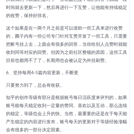
时间就去更新一下，然后再进行一下互赞，让他能有持续稳定
的收赞，保持好排名。
这个如果是在一两个月之前是可以借助一些工具来进行收赞
的，圈子内有一些公司专门针对互赞开发了一些工具，只需要
把帐号挂上去，上面会有很多的回答，当你给别人点赞时就能
收到同等对应的回赞。但因为之前社区整顿的原因，这些工具
目前也都用不了了，长期用也会被认定为外挂刷赞。
6、坚持每周4-5篇内容更新，不断更
只要努力到了，总会有收获。
知乎的创作等级有部分是根据账号每日活跃度来评判的，如果
账号能每天稳定收到一定量的赞同、喜欢以及互动，那么连续
的稳定，等级也会上升的快。当然，最重要的还是在于每天能
产生稳定的内容进行发布，账号每天的更新对于等级经验涨幅
会有很多的一部分决定因素。