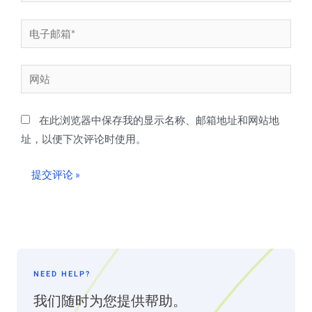
字
*
电
子
邮
网
箱
站
*
在此浏览器中保存我的显示名称、邮箱地址和网站地
址，以便下次评论时使用。
NEED HELP?
我们随时为您提供帮助。