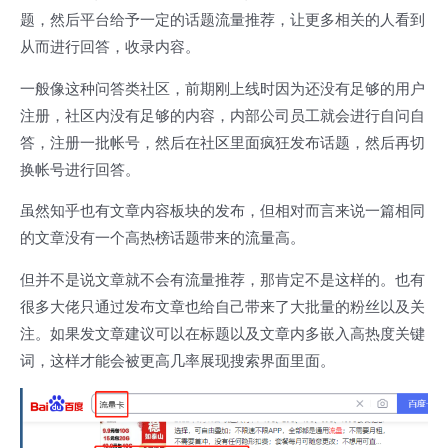
题，然后平台给予一定的话题流量推荐，让更多相关的人看到
从而进行回答，收录内容。
一般像这种问答类社区，前期刚上线时因为还没有足够的用户
注册，社区内没有足够的内容，内部公司员工就会进行自问自
答，注册一批帐号，然后在社区里面疯狂发布话题，然后再切
换帐号进行回答。
虽然知乎也有文章内容板块的发布，但相对而言来说一篇相同
的文章没有一个高热榜话题带来的流量高。
但并不是说文章就不会有流量推荐，那肯定不是这样的。也有
很多大佬只通过发布文章也给自己带来了大批量的粉丝以及关
注。如果发文章建议可以在标题以及文章内多嵌入高热度关键
词，这样才能会被更高几率展现搜索界面里面。