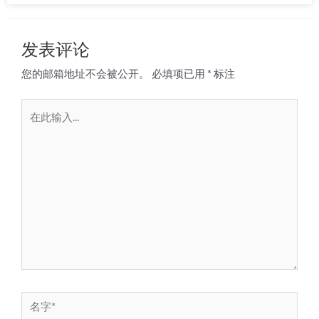
发表评论
您的邮箱地址不会被公开。
必填项已用
*
标注
在
此
输
入...
名