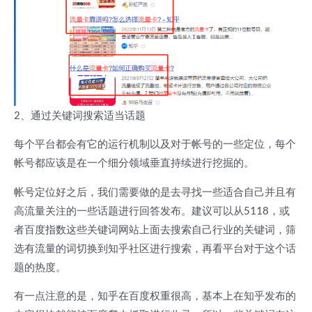
2、通过关键词搜索适当话题
每个平台都会有它的运行机制以及对于帐号的一些定位，每个
帐号都应该是在一个细分领域垂直持续进行挖掘的。
帐号定位好之后，我们需要做的是去寻找一些适合自己并且有
高流量关注的一些话题进行回答发布。建议可以从5118，或
者百度指数这些关键词网站上面去搜索自己行业的关键词，筛
选有流量的词切换到知乎社区进行搜索，再看平台对于这个话
题的热度。
有一点注意的是，知乎在百度权重很高，基本上在知乎发布的