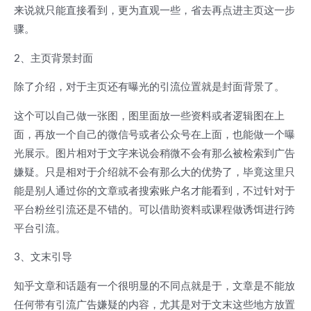
来说就只能直接看到，更为直观一些，省去再点进主页这一步
骤。
2、主页背景封面
除了介绍，对于主页还有曝光的引流位置就是封面背景了。
这个可以自己做一张图，图里面放一些资料或者逻辑图在上
面，再放一个自己的微信号或者公众号在上面，也能做一个曝
光展示。图片相对于文字来说会稍微不会有那么被检索到广告
嫌疑。只是相对于介绍就不会有那么大的优势了，毕竟这里只
能是别人通过你的文章或者搜索账户名才能看到，不过针对于
平台粉丝引流还是不错的。可以借助资料或课程做诱饵进行跨
平台引流。
3、文末引导
知乎文章和话题有一个很明显的不同点就是于，文章是不能放
任何带有引流广告嫌疑的内容，尤其是对于文末这些地方放置