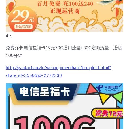
4：
免费办卡 电信星福卡19元70G通用流量+30G定向流量，通话
100分钟
http://gantanhao.vip/webapp/merchant/templet1.html?
share_id=3550&id=2772338