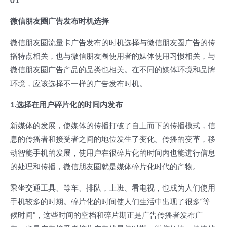
01
微信朋友圈广告发布时机选择
微信朋友圈流量卡广告发布的时机选择与微信朋友圈广告的传
播特点相关，也与微信朋友圈使用者的媒体使用习惯相关，与
微信朋友圈广告产品的品类也相关。在不同的媒体环境和品牌
环境，应该选择不一样的广告发布时机。
1.选择在用户碎片化的时间内发布
新媒体的发展，使媒体的传播打破了自上而下的传播模式，信
息的传播者和接受者之间的地位发生了变化。传播的变革，移
动智能手机的发展，使用户在很碎片化的时间内也能进行信息
的处理和传播，微信朋友圈就是媒体碎片化时代的产物。
乘坐交通工具、等车、排队，上班、看电视，也成为人们使用
手机较多的时期。碎片化的时间使人们生活中出现了很多“等
候时间”，这些时间的空档和碎片期正是广告传播者发布广