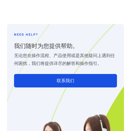
NEED HELP?
我们随时为您提供帮助。
无论您在操作流程、产品使用或是其他疑问上遇到任
何困扰，我们将提供详尽的解答和操作指引。
联系我们