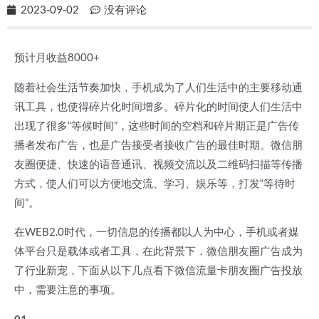
2023-09-02
没有评论
预计月收益8000+
随着社会生活节奏加快，手机成为了人们生活中的主要移动通
讯工具，也使得碎片化时间增多。碎片化的时间使人们生活中
出现了很多“等候时间”，这些时间的空档和碎片期正是广告传
播者发布广告，也是广告接受者接收广告的最佳时期。微信朋
友圈便捷、快速的语音通讯、视频交流以及二维码扫描等传播
方式，使人们可以方便地交流、学习、娱乐等，打发“等待时
间”。
在WEB2.0时代，一切信息的传播都以人为中心，手机或者媒
体平台只是载体或者工具，在此背景下，微信朋友圈广告成为
了行业新宠，下面从以下几点看下微信流量卡朋友圈广告投放
中，需要注意的事项。