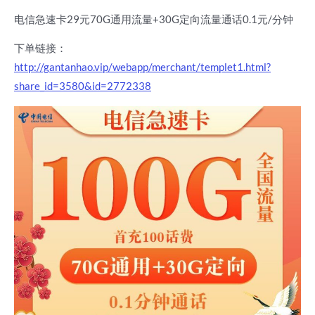
电信急速卡29元70G通用流量+30G定向流量通话0.1元/分钟
下单链接：
http://gantanhao.vip/webapp/merchant/templet1.html?
share_id=3580&id=2772338