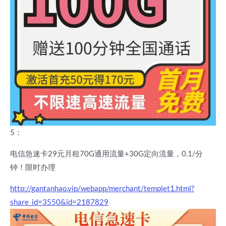
5：
电信急速卡29元月租70G通用流量+30G定向流量，0.1/分
钟！限时办理
http://gantanhao.vip/webapp/merchant/templet1.html?
share_id=3550&id=2187829