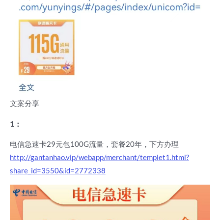
文案分享
1：
电信急速卡29元包100G流量，套餐20年，下方办理
http://gantanhao.vip/webapp/merchant/templet1.html?
share_id=3550&id=2772338