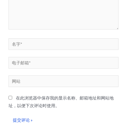
名
字
*
电
子
邮
网
箱
站
*
在此浏览器中保存我的显示名称、邮箱地址和网站地
址，以便下次评论时使用。