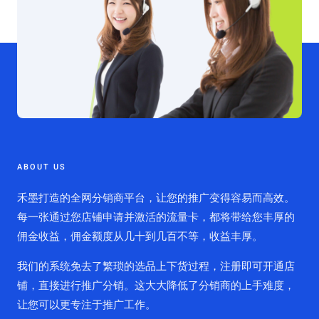
ABOUT US
禾墨打造的全网分销商平台，让您的推广变得容易而高效。
每一张通过您店铺申请并激活的流量卡，都将带给您丰厚的
佣金收益，佣金额度从几十到几百不等，收益丰厚。
我们的系统免去了繁琐的选品上下货过程，注册即可开通店
铺，直接进行推广分销。这大大降低了分销商的上手难度，
让您可以更专注于推广工作。