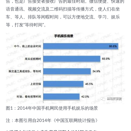
告，也是广告接受者接收广告的最佳时期。微信便捷、快速的
语音通讯、视频交流及二维码扫描等传播方式，使人们在坐
车、等人、排队等闲暇时间，可以方便地交流、学习、娱乐
等，打发“等待时间”。
图1：2014年中国手机网民使用手机娱乐的场景
注：本图引用自2014年《中国互联网统计报告》